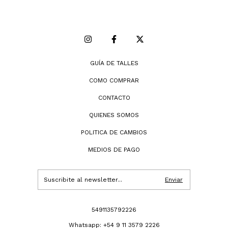
GUÍA DE TALLES
COMO COMPRAR
CONTACTO
QUIENES SOMOS
POLITICA DE CAMBIOS
MEDIOS DE PAGO
5491135792226
Whatsapp: +54 9 11 3579 2226